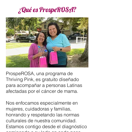
¿Qué es ProspeROSA?
ProspeROSA, una programa de
Thriving Pink, es gratuito diseñado
para acompañar a personas Latinas
afectadas por el cáncer de mama.​
Nos enfocamos especialmente en
mujeres, cuidadoras y familias,
honrando y respetando las normas
culturales de nuestra comunidad.
Estamos contigo desde el diagnóstico