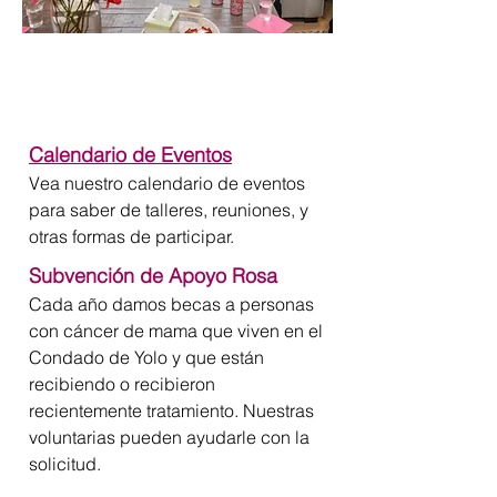
Calendario de Eventos
Vea nuestro calendario de eventos
para saber de talleres, reuniones, y
otras formas de participar.
Subvención de Apoyo Rosa
Cada año damos becas a personas
con cáncer de mama que viven en el
Condado de Yolo y que están
recibiendo o recibieron
recientemente tratamiento. Nuestras
voluntarias pueden ayudarle con la
solicitud.