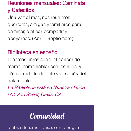
Reuniones mensuales: Caminata
y Cafecitos
Una vez al mes, nos reunimos
guerreras, amigas y familiares para
caminar, platicar, compartir y
apoyarnos. (Abril - Septiembre)
Biblioteca en español
Tenemos libros sobre el cáncer de
mama, cómo hablar con los hijos, y
cómo cuidarte durante y después del
tratamiento.
La Biblioteca está en Nuestra oficina:
501 2nd Street, Davis, CA.
Comunidad
También tenemos clases como origami,