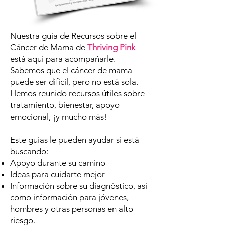
Nuestra guía de Recursos sobre el
Cáncer de Mama de
Thriving Pink
está aquí para acompañarle.
Sabemos que el cáncer de mama
puede ser difícil, pero no está sola.
Hemos reunido recursos útiles sobre
tratamiento, bienestar, apoyo
emocional, ¡y mucho más!
Este guías le pueden ayudar si está
buscando:
Apoyo durante su camino
Ideas para cuidarte mejor
Información sobre su diagnóstico, así
como información para jóvenes,
hombres y otras personas en alto
riesgo.