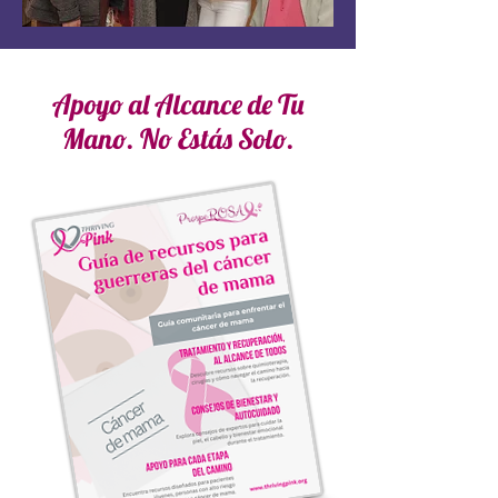
Apoyo al Alcance de Tu
Mano. No Estás Solo.