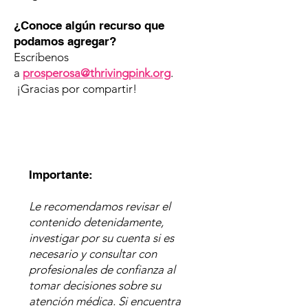
¿Conoce algún recurso que
podamos agregar?
Escríbenos
a
prosperosa@thrivingpink.org
.
¡Gracias por compartir!
Importante:
Le recomendamos revisar el
contenido detenidamente,
investigar por su cuenta si es
necesario y consultar con
profesionales de confianza al
tomar decisiones sobre su
atención médica. Si encuentra