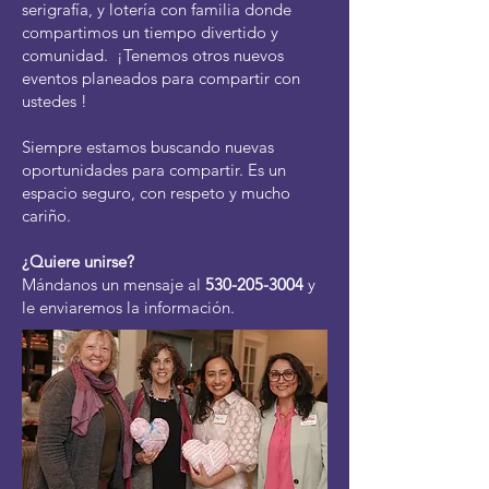
serigrafía, y lotería con familia donde
compartimos un tiempo divertido y
comunidad. ¡Tenemos otros nuevos
eventos planeados para compartir con
ustedes !
Siempre estamos buscando nuevas
oportunidades para compartir. Es un
espacio seguro, con respeto y mucho
cariño.
¿Quiere unirse?
Mándanos un mensaje al
530-205-3004
y
le enviaremos la información.