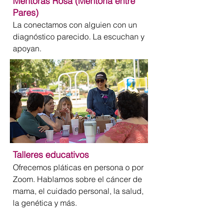
Mentoras Rosa (Mentoría entre
Pares)
La conectamos con alguien con un
diagnóstico parecido. La escuchan y
apoyan.
Talleres educativos
Ofrecemos pláticas en persona o por
Zoom. Hablamos sobre el cáncer de
mama, el cuidado personal, la salud,
la genética y más.