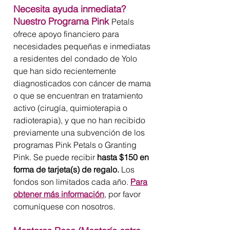
Necesita ayuda inmediata?
Nuestro Programa Pink
Petals
ofrece apoyo financiero para
necesidades pequeñas e inmediatas
a residentes del condado de Yolo
que han sido recientemente
diagnosticados con cáncer de mama
o que se encuentran en tratamiento
activo (cirugía, quimioterapia o
radioterapia), y que no han recibido
previamente una subvención de los
programas Pink Petals o Granting
Pink. Se puede recibir
hasta $150 en
forma de tarjeta(s) de regalo.
Los
fondos son limitados cada año.
Para
obtener más información
, por favor
comuníquese con nosotros.